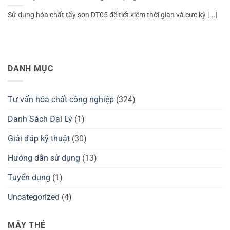
Sử dụng hóa chất tẩy sơn DT05 để tiết kiệm thời gian và cực kỳ [...]
DANH MỤC
Tư vấn hóa chất công nghiệp
(324)
Danh Sách Đại Lý
(1)
Giải đáp kỹ thuật
(30)
Hướng dẫn sử dụng
(13)
Tuyển dụng
(1)
Uncategorized
(4)
MÂY THẺ