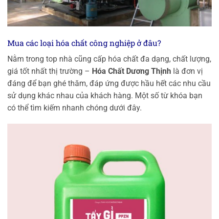
Mua các loại hóa chất công nghiệp ở đâu?
Nằm trong top nhà cũng cấp hóa chất đa dạng, chất lượng,
giá tốt nhất thị trường –
Hóa Chất Dương Thịnh
là đơn vị
đáng để bạn ghé thăm, đáp ứng được hầu hết các nhu cầu
sử dụng khác nhau của khách hàng. Một số từ khóa bạn
có thể tìm kiếm nhanh chóng dưới đây.