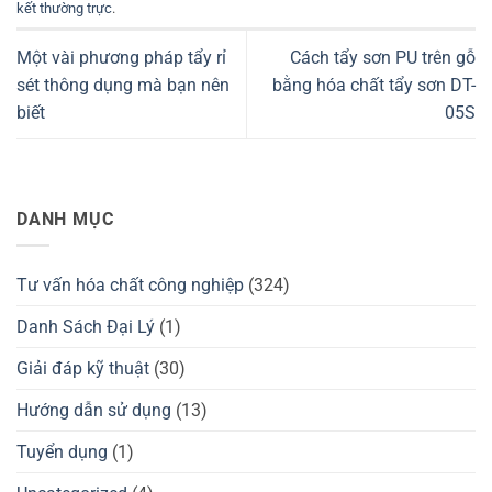
kết thường trực
.
Một vài phương pháp tẩy rỉ
Cách tẩy sơn PU trên gỗ
sét thông dụng mà bạn nên
bằng hóa chất tẩy sơn DT-
biết
05S
DANH MỤC
Tư vấn hóa chất công nghiệp
(324)
Danh Sách Đại Lý
(1)
Giải đáp kỹ thuật
(30)
Hướng dẫn sử dụng
(13)
Tuyển dụng
(1)