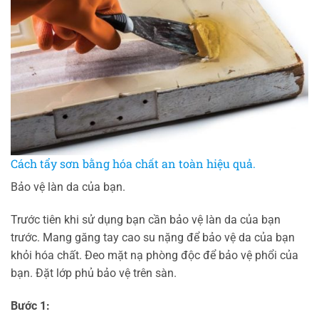
Cách tẩy sơn bằng hóa chất an toàn hiệu quả.
Bảo vệ làn da của bạn.
Trước tiên khi sử dụng bạn cần bảo vệ làn da của bạn
trước. Mang găng tay cao su nặng để bảo vệ da của bạn
khỏi hóa chất. Đeo mặt nạ phòng độc để bảo vệ phổi của
bạn. Đặt lớp phủ bảo vệ trên sàn.
Bước 1: