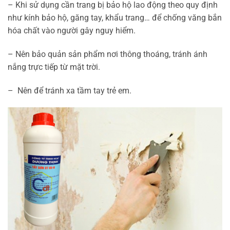
– Khi sử dụng cần trang bị bảo hộ lao động theo quy định
như kính bảo hộ, găng tay, khẩu trang… để chống văng bắn
hóa chất vào người gây nguy hiểm.
– Nên bảo quản sản phẩm nơi thông thoáng, tránh ánh
nắng trực tiếp từ mặt trời.
– Nên để tránh xa tầm tay trẻ em.