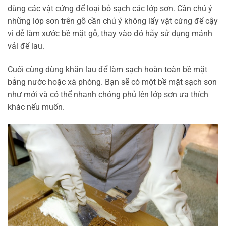
dùng các vật cứng để loại bỏ sạch các lớp sơn. Cần chú ý
những lớp sơn trên gỗ cần chú ý không lấy vật cứng để cậy
vì dễ làm xước bề mặt gỗ, thay vào đó hãy sử dụng mảnh
vải để lau.
Cuối cùng dùng khăn lau để làm sạch hoàn toàn bề mặt
bằng nước hoặc xà phòng. Bạn sẽ có một bề mặt sạch sơn
như mới và có thể nhanh chóng phủ lên lớp sơn ưa thích
khác nếu muốn.