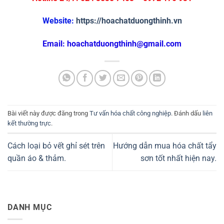
Website:
https://hoachatduongthinh.vn
Email: hoachatduongthinh@gmail.com
Bài viết này được đăng trong
Tư vấn hóa chất công nghiệp
. Đánh dấu
liên
kết thường trực
.
Cách loại bỏ vết ghỉ sét trên
Hướng dẫn mua hóa chất tẩy
quần áo & thảm.
sơn tốt nhất hiện nay.
DANH MỤC