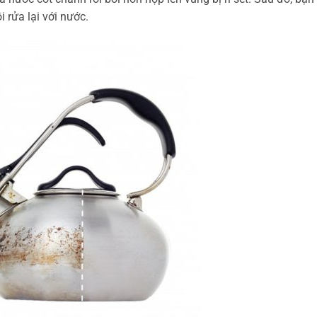
i rửa lại với nước.