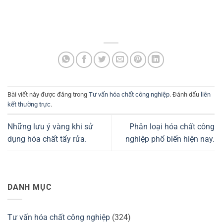
Bài viết này được đăng trong
Tư vấn hóa chất công nghiệp
. Đánh dấu
liên
kết thường trực
.
Những lưu ý vàng khi sử
Phân loại hóa chất công
dụng hóa chất tẩy rửa.
nghiệp phổ biến hiện nay.
DANH MỤC
Tư vấn hóa chất công nghiệp
(324)