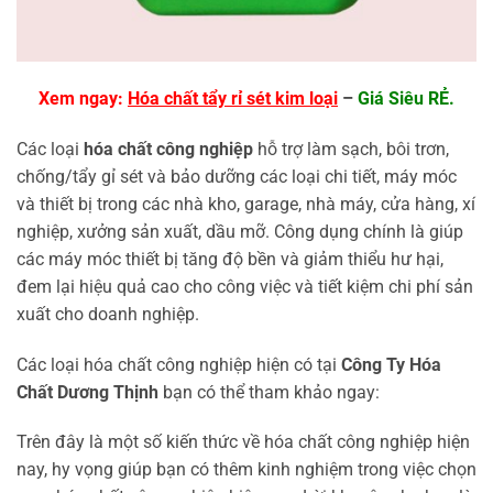
Xem ngay:
Hóa chất tẩy rỉ sét kim loại
–
Giá Siêu RẺ.
Các loại
hóa chất công nghiệp
hỗ trợ làm sạch, bôi trơn,
chống/tẩy gỉ sét và bảo dưỡng các loại chi tiết, máy móc
và thiết bị trong các nhà kho, garage, nhà máy, cửa hàng, xí
nghiệp, xưởng sản xuất, dầu mỡ. Công dụng chính là giúp
các máy móc thiết bị tăng độ bền và giảm thiểu hư hại,
đem lại hiệu quả cao cho công việc và tiết kiệm chi phí sản
xuất cho doanh nghiệp.
Các loại hóa chất công nghiệp hiện có tại
Công Ty Hóa
Chất Dương Thịnh
bạn có thể tham khảo ngay:
Trên đây là một số kiến thức về hóa chất công nghiệp hiện
nay, hy vọng giúp bạn có thêm kinh nghiệm trong việc chọn