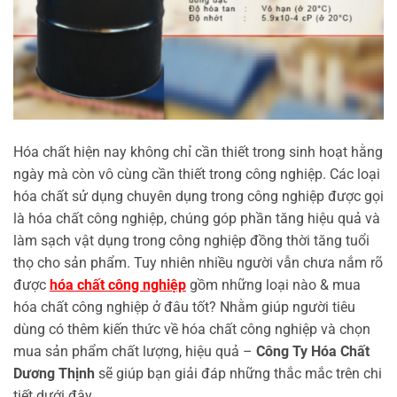
Hóa chất hiện nay không chỉ cần thiết trong sinh hoạt hằng
ngày mà còn vô cùng cần thiết trong công nghiệp. Các loại
hóa chất sử dụng chuyên dụng trong công nghiệp được gọi
là hóa chất công nghiệp, chúng góp phần tăng hiệu quả và
làm sạch vật dụng trong công nghiệp đồng thời tăng tuổi
thọ cho sản phẩm. Tuy nhiên nhiều người vẫn chưa nắm rõ
được
hóa chất công nghiệp
gồm những loại nào & mua
hóa chất công nghiệp ở đâu tốt? Nhằm giúp người tiêu
dùng có thêm kiến thức về hóa chất công nghiệp và chọn
mua sản phẩm chất lượng, hiệu quả –
Công Ty Hóa Chất
Dương Thịnh
sẽ giúp bạn giải đáp những thắc mắc trên chi
tiết dưới đây.