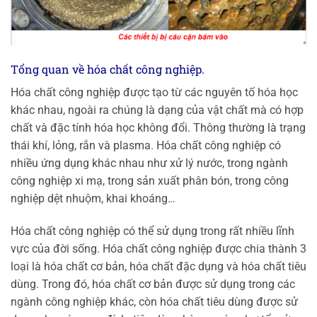
Tổng quan về hóa chất công nghiệp.
Hóa chất công nghiệp được tạo từ các nguyên tố hóa học
khác nhau, ngoài ra chúng là dạng của vật chất mà có hợp
chất và đặc tính hóa học không đổi. Thông thường là trạng
thái khí, lỏng, rắn và plasma. Hóa chất công nghiệp có
nhiều ứng dụng khác nhau như xử lý nước, trong ngành
công nghiệp xi mạ, trong sản xuất phân bón, trong công
nghiệp dệt nhuộm, khai khoáng…
Hóa chất công nghiệp có thể sử dụng trong rất nhiều lĩnh
vực của đời sống. Hóa chất công nghiệp được chia thành 3
loại là hóa chất cơ bản, hóa chất đặc dụng và hóa chất tiêu
dùng. Trong đó, hóa chất cơ bản được sử dụng trong các
ngành công nghiệp khác, còn hóa chất tiêu dùng được sử