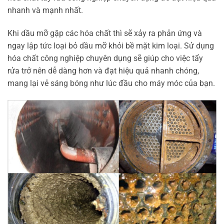
nhanh và mạnh nhất.
Khi dầu mỡ gặp các hóa chất thì sẽ xảy ra phản ứng và
ngay lập tức loại bỏ dầu mỡ khỏi bề mặt kim loại. Sử dụng
hóa chất công nghiệp chuyên dụng sẽ giúp cho việc tẩy
rửa trở nên dễ dàng hơn và đạt hiệu quả nhanh chóng,
mang lại vẻ sáng bóng như lúc đầu cho máy móc của bạn.