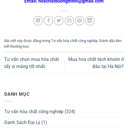
Email: hoachatduongthinh@gmail.com
Bài viết này được đăng trong
Tư vấn hóa chất công nghiệp
. Đánh dấu
liên
kết thường trực
.
Tư vấn chọn mua hóa chất
Mua hóa chất tách khuôn ở
tẩy xi măng tốt nhất.
đâu tại Hà Nội?
DANH MỤC
Tư vấn hóa chất công nghiệp
(324)
Danh Sách Đại Lý
(1)