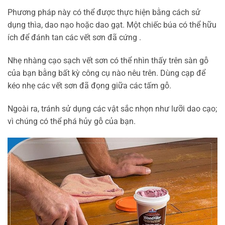
Phương pháp này có thể được thực hiện bằng cách sử
dụng thìa, dao nạo hoặc dao gạt. Một chiếc búa có thể hữu
ích để đánh tan các vết sơn đã cứng .
Nhẹ nhàng cạo sạch vết sơn có thể nhìn thấy trên sàn gỗ
của bạn bằng bất kỳ công cụ nào nêu trên. Dùng cạp để
kéo nhẹ các vết sơn đã đọng giữa các tấm gỗ.
Ngoài ra, tránh sử dụng các vật sắc nhọn như lưỡi dao cạo;
vì chúng có thể phá hủy gỗ của bạn.