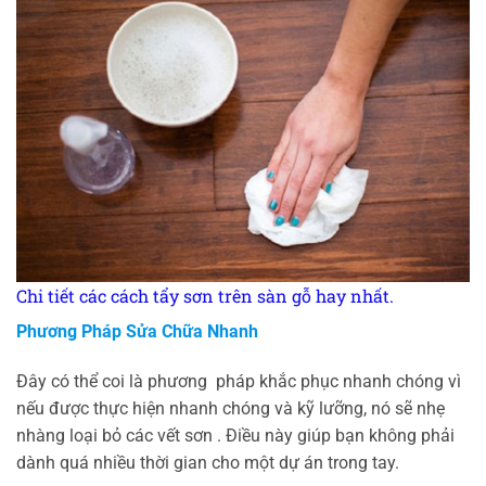
Chi tiết các cách tẩy sơn trên sàn gỗ hay nhất.
Phương Pháp Sửa Chữa Nhanh
Đây có thể coi là phương pháp khắc phục nhanh chóng vì
nếu được thực hiện nhanh chóng và kỹ lưỡng, nó sẽ nhẹ
nhàng loại bỏ các vết sơn . Điều này giúp bạn không phải
dành quá nhiều thời gian cho một dự án trong tay.