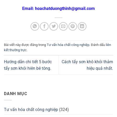
Email: hoachatduongthinh@gmail.com
Bài viết này được đăng trong
Tư vấn hóa chất công nghiệp
. Đánh dấu
liên
kết thường trực
.
Hướng dẫn chi tiết 5 bước
Cách tẩy sơn khô khỏi thảm
tẩy sơn khỏi hiên bê tông.
hiệu quả nhất.
DANH MỤC
Tư vấn hóa chất công nghiệp
(324)