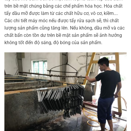
trên bề mặt chúng bằng các chế phẩm hóa học. Hóa chất
tẩy dầu mỡ được làm từ các chất hữu cơ, vô cơ, kiềm….
Các chi tiết máy móc nếu được tẩy rửa sạch sẽ, thì chất
lượng sản phẩm cũng tăng lên. Nếu không, dầu mỡ và các
chất bẩn còn tồn dư trên bề mặt sản phẩm sẽ ảnh hưởng
không tốt đến độ sáng, độ bóng của sản phẩm.