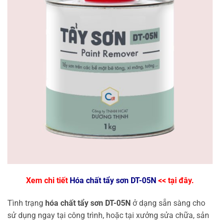
Xem chi tiết
Hóa chất tẩy sơn DT-05N
<< tại đây.
Tình trạng
hóa chất tẩy sơn DT-05N
ở dạng sẵn sàng cho
sử dụng ngay tại công trình, hoặc tại xưởng sửa chữa, sản