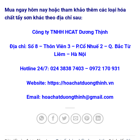
Mua ngay hôm nay hoặc tham khảo thêm các loại hóa
chất tẩy sơn khác theo địa chỉ sau:
Công ty TNHH HCAT Dương Thịnh
Địa chỉ: Số 8 – Thôn Viên 3 – P.Cổ Nhuế 2 – Q. Bắc Từ
Liêm – Hà Nội
Hotline 24/7: 024 3838 7403 – 0972 170 931
Website:
https://hoachatduongthinh.vn
Email: hoachatduongthinh@gmail.com