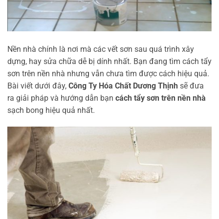
Nền nhà chính là nơi mà các vết sơn sau quá trình xây
dựng, hay sửa chữa dễ bị dính nhất. Bạn đang tìm cách tẩy
sơn trên nền nhà nhưng vẫn chưa tìm được cách hiệu quả.
Bài viết dưới đây,
Công Ty Hóa Chất Dương Thịnh
sẽ đưa
ra giải pháp và hướng dẫn bạn
cách tẩy sơn trên nền nhà
sạch bong hiệu quả nhất.