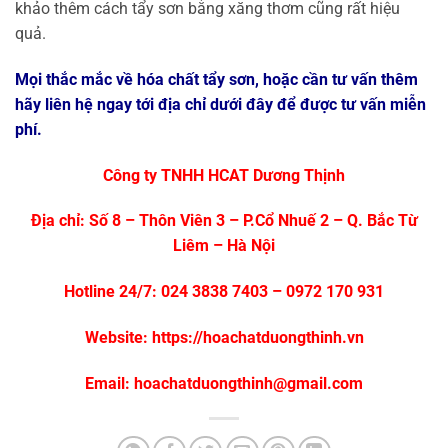
khảo thêm cách tẩy sơn bằng xăng thơm cũng rất hiệu
quả.
Mọi thắc mắc về hóa chất tẩy sơn, hoặc cần tư vấn thêm
hãy liên hệ ngay tới địa chỉ dưới đây để được tư vấn miễn
phí.
Công ty TNHH HCAT Dương Thịnh
Địa chỉ: Số 8 – Thôn Viên 3 – P.Cổ Nhuế 2 – Q. Bắc Từ
Liêm – Hà Nội
Hotline 24/7: 024 3838 7403 – 0972 170 931
Website: https://hoachatduongthinh.vn
Email: hoachatduongthinh@gmail.com