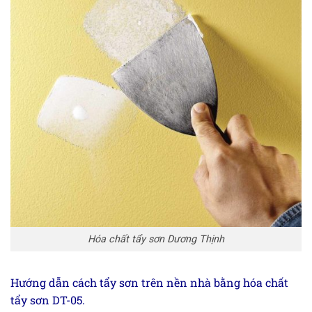
Hóa chất tẩy sơn Dương Thịnh
Hướng dẫn cách tẩy sơn trên nền nhà bằng hóa chất
tẩy sơn DT-05.