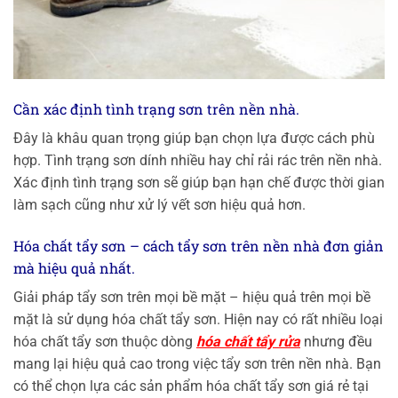
Cần xác định tình trạng sơn trên nền nhà.
Đây là khâu quan trọng giúp bạn chọn lựa được cách phù
hợp. Tình trạng sơn dính nhiều hay chỉ rải rác trên nền nhà.
Xác định tình trạng sơn sẽ giúp bạn hạn chế được thời gian
làm sạch cũng như xử lý vết sơn hiệu quả hơn.
Hóa chất tẩy sơn – cách tẩy sơn trên nền nhà đơn giản
mà hiệu quả nhất.
Giải pháp tẩy sơn trên mọi bề mặt – hiệu quả trên mọi bề
mặt là sử dụng hóa chất tẩy sơn. Hiện nay có rất nhiều loại
hóa chất tẩy sơn thuộc dòng
hóa chất tẩy rửa
nhưng đều
mang lại hiệu quả cao trong việc tẩy sơn trên nền nhà. Bạn
có thể chọn lựa các sản phẩm hóa chất tẩy sơn giá rẻ tại