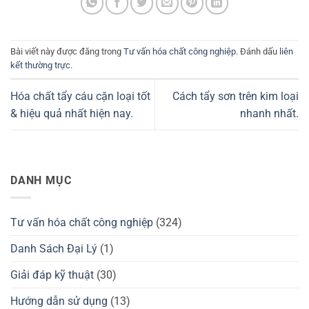
Bài viết này được đăng trong
Tư vấn hóa chất công nghiệp
. Đánh dấu
liên
kết thường trực
.
Hóa chất tẩy cáu cặn loại tốt
Cách tẩy sơn trên kim loại
& hiệu quả nhất hiện nay.
nhanh nhất.
DANH MỤC
Tư vấn hóa chất công nghiệp
(324)
Danh Sách Đại Lý
(1)
Giải đáp kỹ thuật
(30)
Hướng dẫn sử dụng
(13)