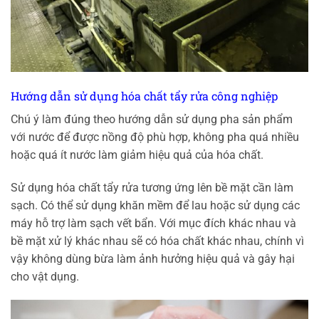
Hướng dẫn sử dụng hóa chất tẩy rửa công nghiệp
Chú ý làm đúng theo hướng dẫn sử dụng pha sản phẩm
với nước để được nồng độ phù hợp, không pha quá nhiều
hoặc quá ít nước làm giảm hiệu quả của hóa chất.
Sử dụng hóa chất tẩy rửa tương ứng lên bề mặt cần làm
sạch. Có thể sử dụng khăn mềm để lau hoặc sử dụng các
máy hỗ trợ làm sạch vết bẩn. Với mục đích khác nhau và
bề mặt xử lý khác nhau sẽ có hóa chất khác nhau, chính vì
vậy không dùng bừa làm ảnh hưởng hiệu quả và gây hại
cho vật dụng.