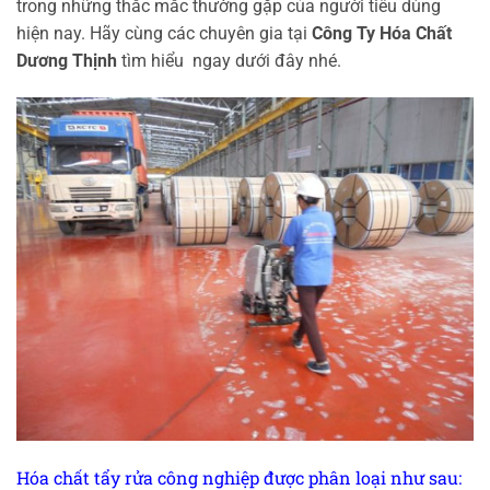
trong những thắc mắc thường gặp của người tiêu dùng
hiện nay. Hãy cùng các chuyên gia tại
Công Ty Hóa Chất
Dương Thịnh
tìm hiểu ngay dưới đây nhé.
Hóa chất tẩy rửa công nghiệp được phân loại như sau: