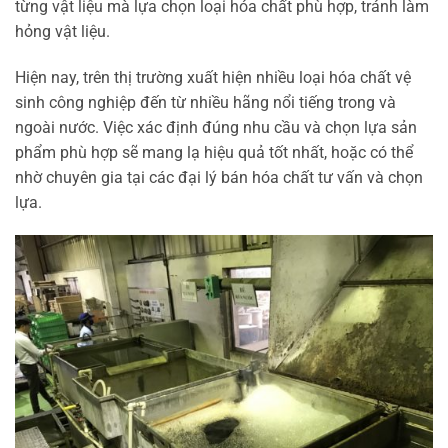
từng vật liệu mà lựa chọn loại hóa chất phù hợp, tránh làm
hỏng vật liệu.
Hiện nay, trên thị trường xuất hiện nhiều loại hóa chất vệ
sinh công nghiệp đến từ nhiều hãng nổi tiếng trong và
ngoài nước. Việc xác định đúng nhu cầu và chọn lựa sản
phẩm phù hợp sẽ mang lạ hiệu quả tốt nhất, hoặc có thể
nhờ chuyên gia tại các đại lý bán hóa chất tư vấn và chọn
lựa.