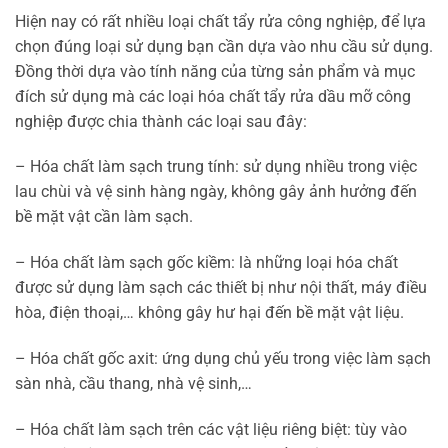
Hiện nay có rất nhiều loại chất tẩy rửa công nghiệp, để lựa
chọn đúng loại sử dụng bạn cần dựa vào nhu cầu sử dụng.
Đồng thời dựa vào tính năng của từng sản phẩm và mục
đích sử dụng mà các loại hóa chất tẩy rửa dầu mỡ công
nghiệp được chia thành các loại sau đây:
– Hóa chất làm sạch trung tính: sử dụng nhiều trong việc
lau chùi và vệ sinh hàng ngày, không gây ảnh hưởng đến
bề mặt vật cần làm sạch.
– Hóa chất làm sạch gốc kiềm: là những loại hóa chất
được sử dụng làm sạch các thiết bị như nội thất, máy điều
hòa, điện thoại,… không gây hư hại đến bề mặt vật liệu.
– Hóa chất gốc axit: ứng dụng chủ yếu trong việc làm sạch
sàn nhà, cầu thang, nhà vệ sinh,…
– Hóa chất làm sạch trên các vật liệu riêng biệt: tùy vào