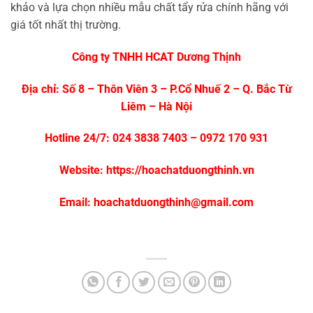
khảo và lựa chọn nhiều mẫu chất tẩy rửa chính hãng với
giá tốt nhất thị trường.
Công ty TNHH HCAT Dương Thịnh
Địa chỉ: Số 8 – Thôn Viên 3 – P.Cổ Nhuế 2 – Q. Bắc Từ
Liêm – Hà Nội
Hotline 24/7: 024 3838 7403 – 0972 170 931
Website:
https://hoachatduongthinh.vn
Email: hoachatduongthinh@gmail.com