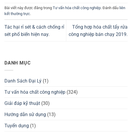
Bài viết này được đăng trong
Tư vấn hóa chất công nghiệp
. Đánh dấu
liên
kết thường trực
.
Tác hại rỉ sét & cách chống rỉ
Tổng hợp hóa chất tẩy rửa
sét phổ biến hiện nay.
công nghiệp bán chạy 2019.
DANH MỤC
Danh Sách Đại Lý
(1)
Tư vấn hóa chất công nghiệp
(324)
Giải đáp kỹ thuật
(30)
Hướng dẫn sử dụng
(13)
Tuyển dụng
(1)