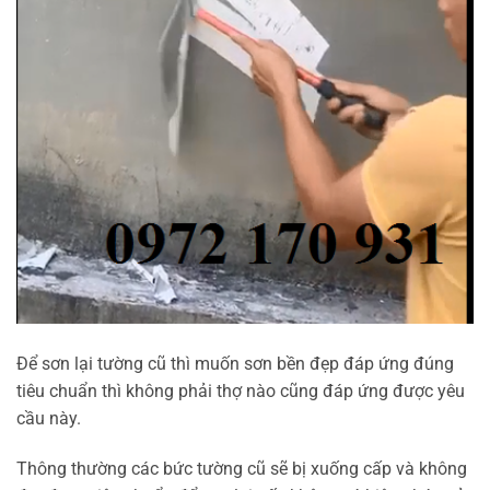
Để sơn lại tường cũ thì muốn sơn bền đẹp đáp ứng đúng
tiêu chuẩn thì không phải thợ nào cũng đáp ứng được yêu
cầu này.
Thông thường các bức tường cũ sẽ bị xuống cấp và không