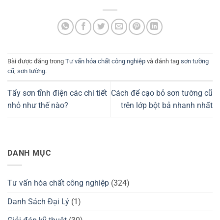
Bài được đăng trong
Tư vấn hóa chất công nghiệp
và đánh tag
sơn tường
cũ
,
sơn tường
.
Tẩy sơn tĩnh điện các chi tiết
Cách để cạo bỏ sơn tường cũ
nhỏ như thế nào?
trên lớp bột bả nhanh nhất
DANH MỤC
Tư vấn hóa chất công nghiệp
(324)
Danh Sách Đại Lý
(1)