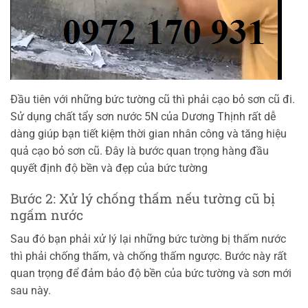
Đầu tiên với những bức tường cũ thì phải cạo bỏ sơn cũ đi.
Sử dụng chất tẩy sơn nước 5N của Dương Thịnh rất dễ
dàng giúp bạn tiết kiệm thời gian nhân công và tăng hiệu
quả cạo bỏ sơn cũ. Đây là bước quan trọng hàng đầu
quyết định độ bền và đẹp của bức tường
Bước 2: Xử lý chống thấm nếu tường cũ bị
ngấm nước
Sau đó bạn phải xử lý lại những bức tường bị thấm nước
thì phải chống thấm, và chống thấm ngược. Bước này rất
quan trọng để đảm bảo độ bền của bức tường và sơn mới
sau này.