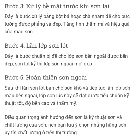
Bước 3: Xử lý bề mặt trước khi sơn lại
Đây là bước xử lý bằng bột bả hoặc chà nhám để cho bức
tường được phẳng và đẹp. Tăng tinh thẩm mĩ và hiệu quả
của màu sơn
Bước 4: Lăn lớp sơn lót
Đây là bước chuẩn bị để cho lớp sơn bên ngoài được bền
đẹp, sơn lót kỹ thì lớp sơn ngoài mới đẹp
Bước 5: Hoàn thiện sơn ngoài
Sau khi lăn sơn lót bạn chờ sơn khô và tiếp tục lăn lớp sơn
màu bên ngoài, lớp sơn lúc này sẽ đạt được tiêu chuẩn kỹ
thuật tốt, độ bền cao và thẩm mỹ.
Điều quan trọng ảnh hưởng đến sơn là kỹ thuật sơn và
chất lượng của sơn, nên bạn lưu ý chọn những hãng sơn
uy tín chất lượng ở trên thị trường.