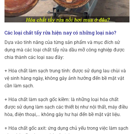
Các loại chất tẩy rửa hiện nay có những loại nào?
Dựa vào tính năng của từng sản phẩm và mục đích sử
dụng mà các loại chất tẩy rửa dầu mỡ công nghiệp được
chia thành các loại sau đây:
+ Hóa chất làm sạch trung tính: được sử dụng lau chùi và
vệ sinh hàng ngày, không gây ảnh hưởng đến bề mặt vật
cần làm sạch.
+ Hóa chất làm sạch gốc kiềm: là những loại hóa chất
được sử dụng làm sạch các thiết bị như nội thất, máy điều
hòa, điện thoại,… không gây hư hại đến bề mặt vật liệu.
+ Hóa chất gốc axit: ứng dụng chủ yếu trong việc làm sạch