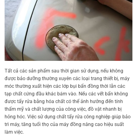
Tất cả các sản phẩm sau thời gian sử dụng, nếu không
được bảo dưỡng thường xuyên các loại trang thiết bị, máy
móc thường xuất hiện các lớp bụi bẩn đồng thời lẫn các
tạp chất cứng đầu khác bám vào. Nếu các vết bẩn không
được tẩy rửa bằng hóa chất có thể ảnh hưởng đến tính
thẩm mỹ và chất lượng của công việc, đồ vật nhanh bị
hỏng hóc. Việc sử dụng chất tẩy rửa công nghiệp giúp bảo
trì máy, tăng tuổi thọ của máy đồng nâng cao hiệu suất
làm việc.