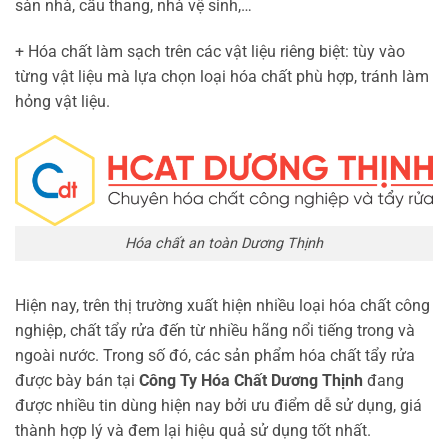
sàn nhà, cầu thang, nhà vệ sinh,…
+ Hóa chất làm sạch trên các vật liệu riêng biệt: tùy vào
từng vật liệu mà lựa chọn loại hóa chất phù hợp, tránh làm
hỏng vật liệu.
Hóa chất an toàn Dương Thịnh
Hiện nay, trên thị trường xuất hiện nhiều loại hóa chất công
nghiệp, chất tẩy rửa đến từ nhiều hãng nổi tiếng trong và
ngoài nước. Trong số đó, các sản phẩm hóa chất tẩy rửa
được bày bán tại
Công Ty Hóa Chất Dương Thịnh
đang
được nhiều tin dùng hiện nay bởi ưu điểm dễ sử dụng, giá
thành hợp lý và đem lại hiệu quả sử dụng tốt nhất.