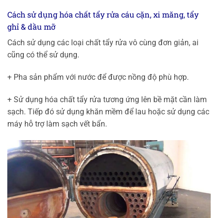
Cách sử dụng hóa chất tẩy rửa cáu cặn, xi măng, tẩy
ghỉ & dầu mỡ
Cách sử dụng các loại chất tẩy rửa vô cùng đơn giản, ai
cũng có thể sử dụng.
+ Pha sản phẩm với nước để được nồng độ phù hợp.
+ Sử dụng hóa chất tẩy rửa tương ứng lên bề mặt cần làm
sạch. Tiếp đó sử dụng khăn mềm để lau hoặc sử dụng các
máy hỗ trợ làm sạch vết bẩn.