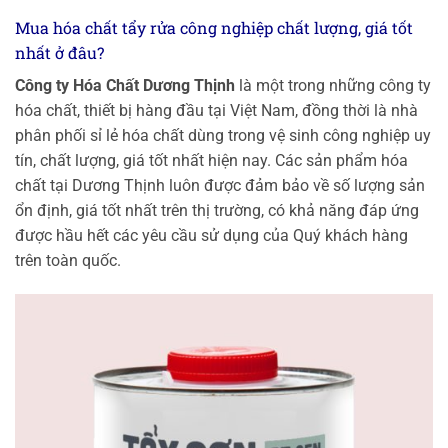
Mua hóa chất tẩy rửa công nghiệp chất lượng, giá tốt
nhất ở đâu?
Công ty Hóa Chất Dương Thịnh
là một trong những công ty
hóa chất, thiết bị hàng đầu tại Việt Nam, đồng thời là nhà
phân phối sỉ lẻ hóa chất dùng trong vệ sinh công nghiệp uy
tín, chất lượng, giá tốt nhất hiện nay. Các sản phẩm hóa
chất tại Dương Thịnh luôn được đảm bảo về số lượng sản
ổn định, giá tốt nhất trên thị trường, có khả năng đáp ứng
được hầu hết các yêu cầu sử dụng của Quý khách hàng
trên toàn quốc.