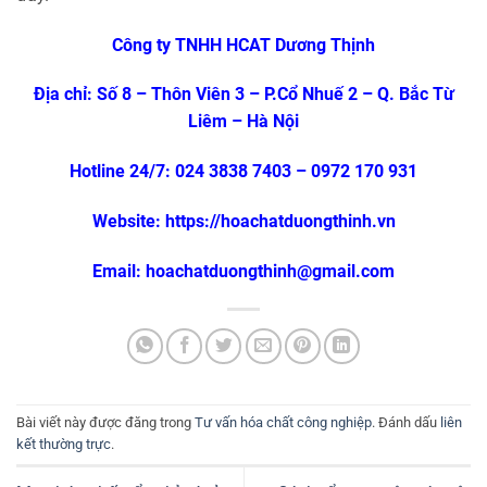
Công ty TNHH HCAT Dương Thịnh
Địa chỉ: Số 8 – Thôn Viên 3 – P.Cổ Nhuế 2 – Q. Bắc Từ
Liêm – Hà Nội
Hotline 24/7: 024 3838 7403 – 0972 170 931
Website: https://hoachatduongthinh.vn
Email: hoachatduongthinh@gmail.com
Bài viết này được đăng trong
Tư vấn hóa chất công nghiệp
. Đánh dấu
liên
kết thường trực
.