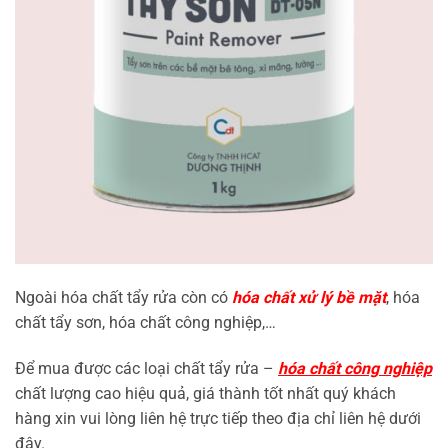
Ngoài hóa chất tẩy rửa còn có
hóa chất xử lý bề mặt
, hóa
chất tẩy sơn, hóa chất công nghiệp,…
Để mua được các loại chất tẩy rửa –
hóa chất công nghiệp
chất lượng cao hiệu quả, giá thành tốt nhất quý khách
hàng xin vui lòng liên hệ trực tiếp theo địa chỉ liên hệ dưới
đây.