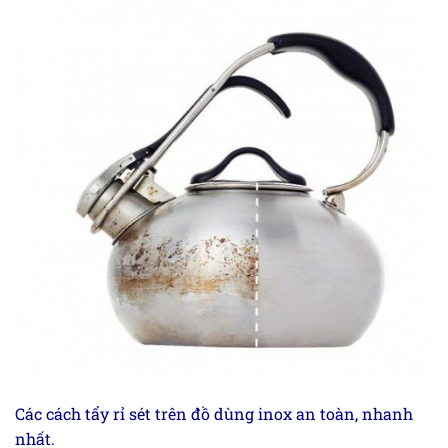
Các cách tẩy rỉ sét trên đồ dùng inox an toàn, nhanh
nhất.