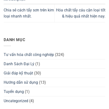
Chia sẻ cách tẩy sơn trên kim
Hóa chất tẩy cáu cặn loại tốt
loại nhanh nhất.
& hiệu quả nhất hiện nay.
DANH MỤC
Tư vấn hóa chất công nghiệp
(324)
Danh Sách Đại Lý
(1)
Giải đáp kỹ thuật
(30)
Hướng dẫn sử dụng
(13)
Tuyển dụng
(1)
Uncategorized
(4)