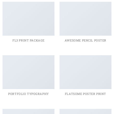
FL3 PRINT PACKAGE
AWESOME PENCIL POSTER
PORTFOLIO TYPOGRAPHY
FLATSOME POSTER PRINT