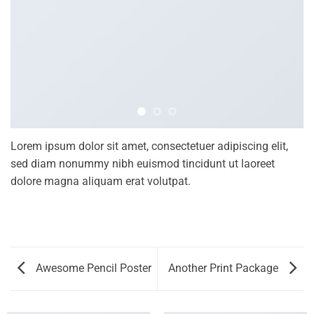
Lorem ipsum dolor sit amet, consectetuer adipiscing elit,
sed diam nonummy nibh euismod tincidunt ut laoreet
dolore magna aliquam erat volutpat.
Awesome Pencil Poster
Another Print Package